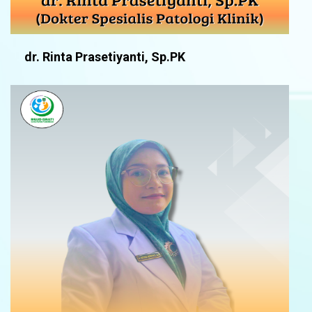
dr. Rinta Prasetiyanti, Sp.PK