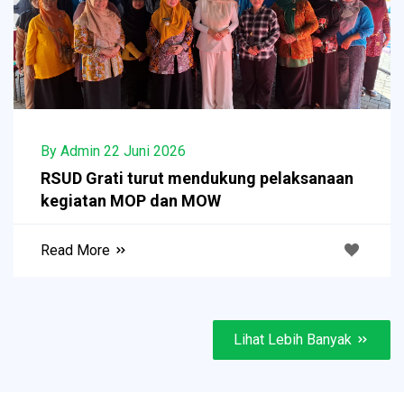
By Admin 22 Juni 2026
RSUD Grati turut mendukung pelaksanaan
kegiatan MOP dan MOW
Read More
Lihat Lebih Banyak