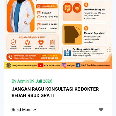
By Admin 09 Juli 2026
JANGAN RAGU KONSULTASI KE DOKTER
BEDAH RSUD GRATI
Read More