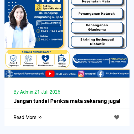
By Admin 21 Juli 2026
Jangan tunda! Periksa mata sekarang juga!
Read More