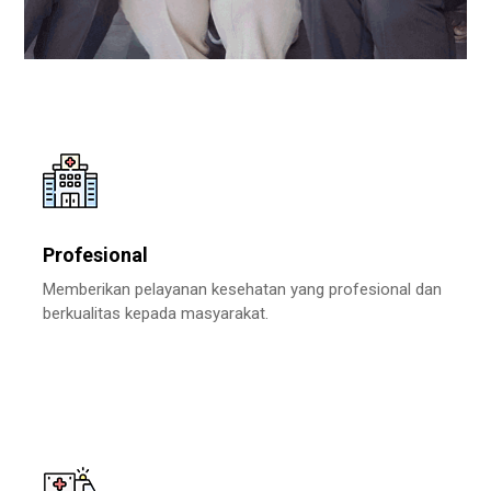
Profesional
Memberikan pelayanan kesehatan yang profesional dan
berkualitas kepada masyarakat.