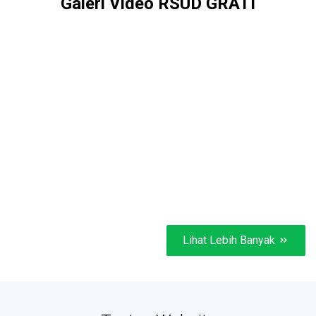
Galeri Video RSUD GRATI
Lihat Lebih Banyak