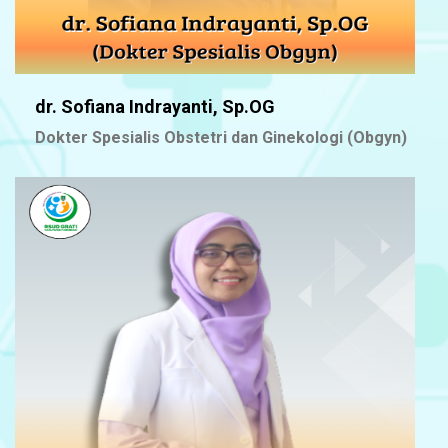
dr. Sofiana Indrayanti, Sp.OG
Dokter Spesialis Obstetri dan Ginekologi (Obgyn)