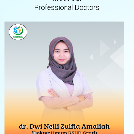
Professional Doctors