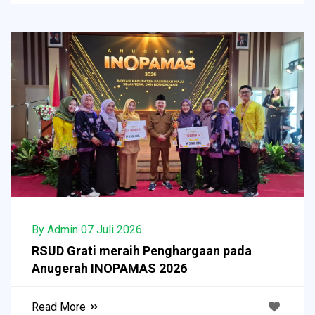
By Admin 07 Juli 2026
RSUD Grati meraih Penghargaan pada
Anugerah INOPAMAS 2026
Read More