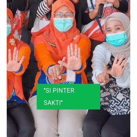
"SI PINTER
SAKTI"