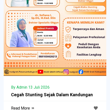
By Admin 13 Juli 2026
Cegah Stunting Sejak Dalam Kandungan
Read More