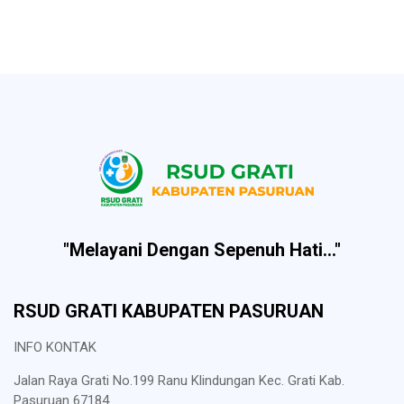
"Melayani Dengan Sepenuh Hati..."
RSUD GRATI KABUPATEN PASURUAN
INFO KONTAK
Jalan Raya Grati No.199 Ranu Klindungan Kec. Grati Kab.
Pasuruan 67184