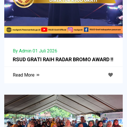
By Admin 01 Juli 2026
RSUD GRATI RAIH RADAR BROMO AWARD !!
Read More