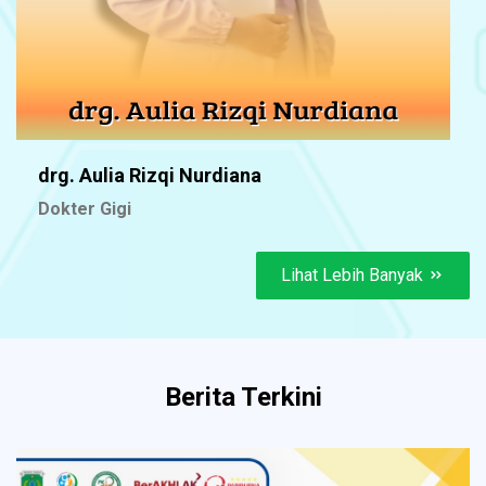
drg. Aulia Rizqi Nurdiana
Dokter Gigi
Lihat Lebih Banyak
Berita Terkini