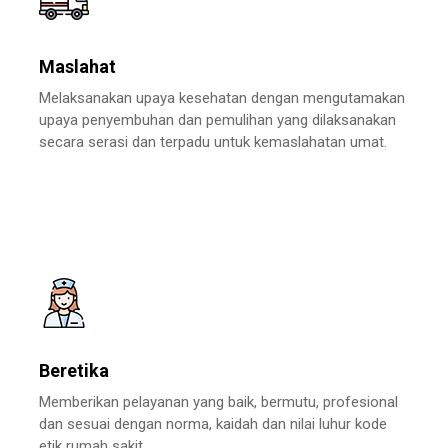
Maslahat
Melaksanakan upaya kesehatan dengan mengutamakan
upaya penyembuhan dan pemulihan yang dilaksanakan
secara serasi dan terpadu untuk kemaslahatan umat.
Beretika
Memberikan pelayanan yang baik, bermutu, profesional
dan sesuai dengan norma, kaidah dan nilai luhur kode
etik rumah sakit.