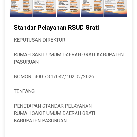
Standar Pelayanan RSUD Grati
KEPUTUSAN DIREKTUR
RUMAH SAKIT UMUM DAERAH GRATI KABUPATEN
PASURUAN
NOMOR : 400.7.3.1/042/102.02/2026
TENTANG
PENETAPAN STANDAR PELAYANAN
RUMAH SAKIT UMUM DAERAH GRATI
KABUPATEN PASURUAN