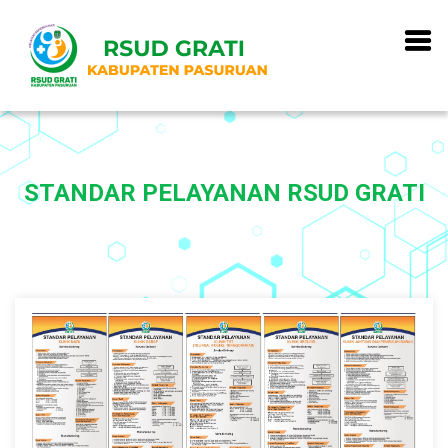
STANDAR PELAYANAN RSUD GRATI