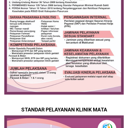
STANDAR PELAYANAN KLINIK MATA