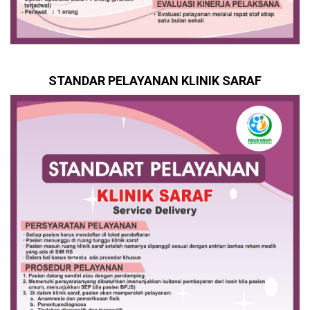
STANDAR PELAYANAN KLINIK SARAF