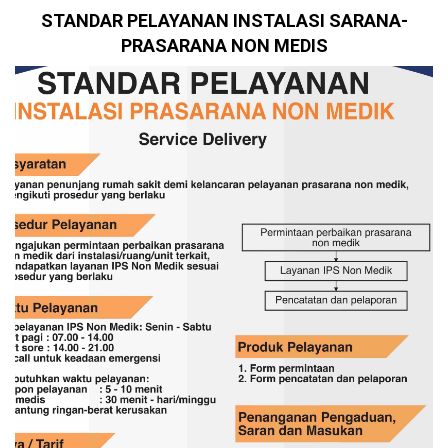
STANDAR PELAYANAN INSTALASI SARANA-
PRASARANA NON MEDIS