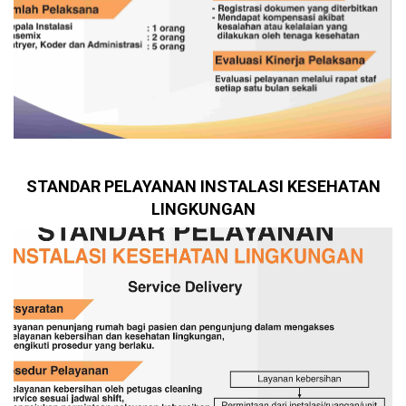
STANDAR PELAYANAN INSTALASI KESEHATAN
LINGKUNGAN