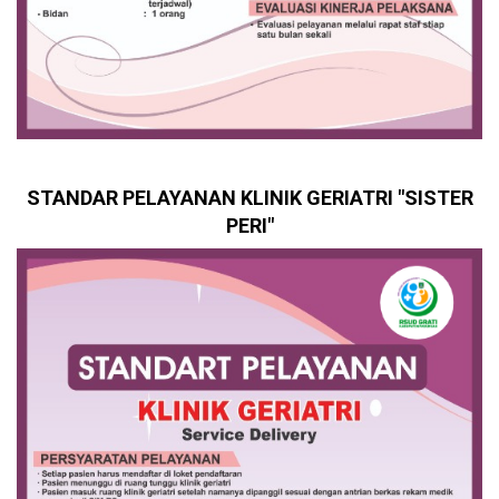
STANDAR PELAYANAN KLINIK GERIATRI "SISTER
PERI"