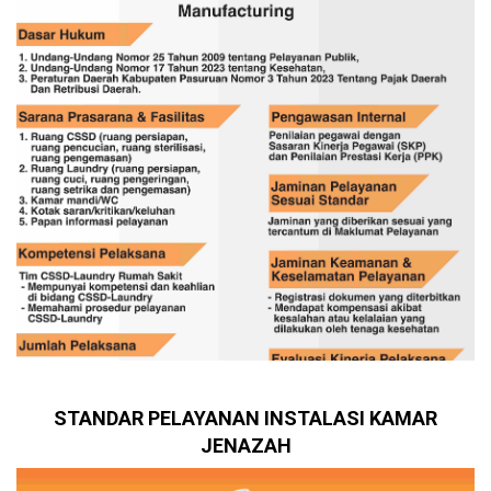
STANDAR PELAYANAN INSTALASI KAMAR
JENAZAH