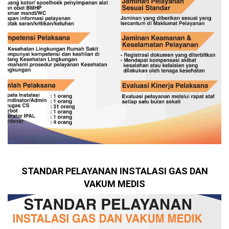
STANDAR PELAYANAN INSTALASI GAS DAN
VAKUM MEDIS