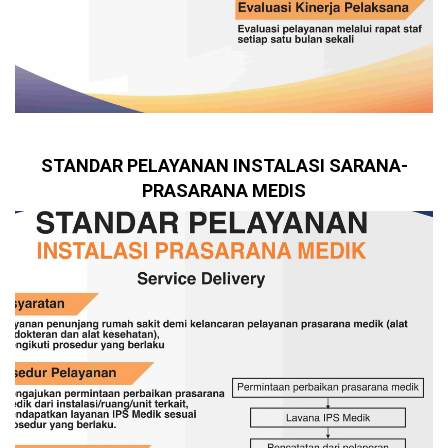
STANDAR PELAYANAN INSTALASI SARANA-
PRASARANA MEDIS