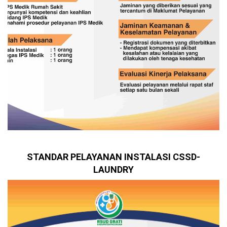
STANDAR PELAYANAN INSTALASI CSSD-
LAUNDRY