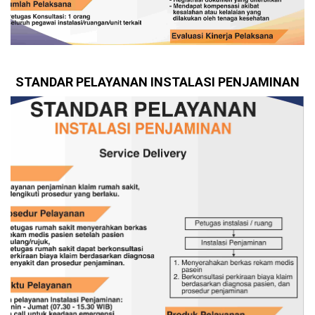
STANDAR PELAYANAN INSTALASI PENJAMINAN