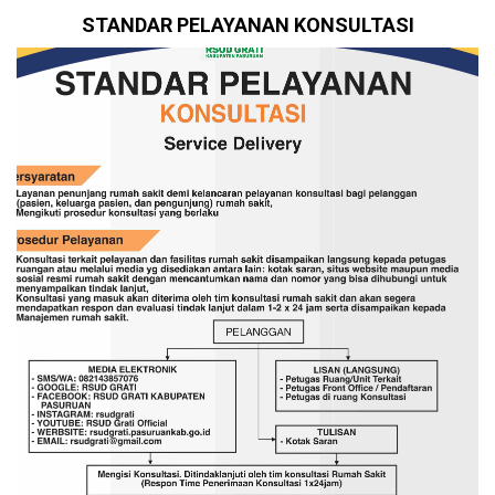
STANDAR PELAYANAN KONSULTASI