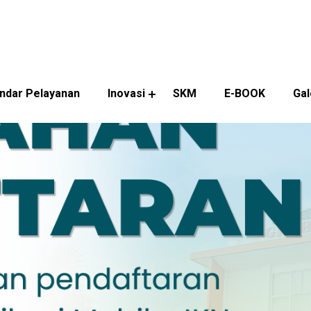
ndar Pelayanan
Inovasi
SKM
E-BOOK
Gal