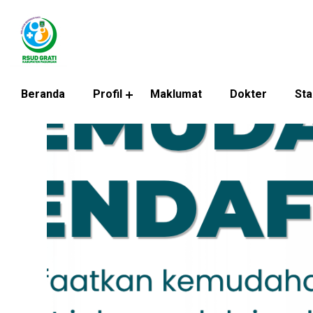
Beranda
Profil
Maklumat
Dokter
Sta