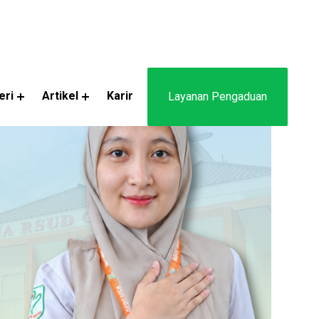
eri
Artikel
Karir
Layanan Pengaduan