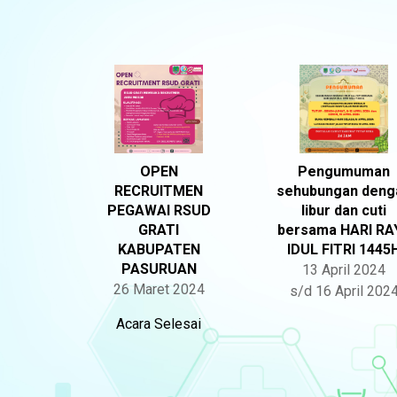
OPEN
Pengumuman
RECRUITMEN
sehubungan deng
PEGAWAI RSUD
libur dan cuti
GRATI
bersama HARI RA
KABUPATEN
IDUL FITRI 1445
PASURUAN
13 April 2024
26 Maret 2024
s/d 16 April 202
Acara Selesai