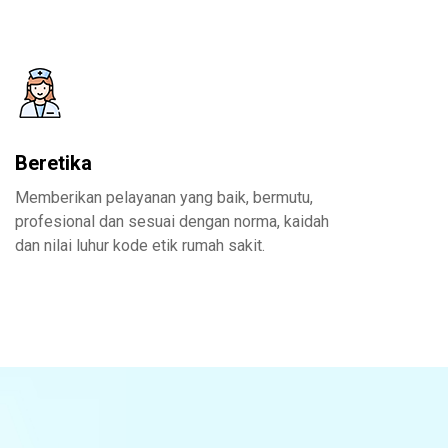
Beretika
Memberikan pelayanan yang baik, bermutu,
profesional dan sesuai dengan norma, kaidah
dan nilai luhur kode etik rumah sakit.