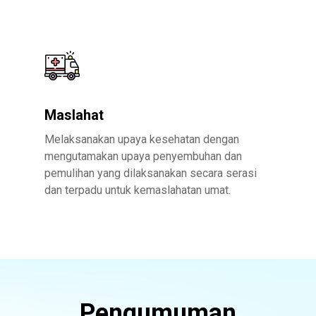
Maslahat
Melaksanakan upaya kesehatan dengan
mengutamakan upaya penyembuhan dan
pemulihan yang dilaksanakan secara serasi
dan terpadu untuk kemaslahatan umat.
Pengumuman