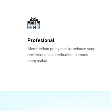
Profesional
Memberikan pelayanan kesehatan yang
profesional dan berkualitas kepada
masyarakat.