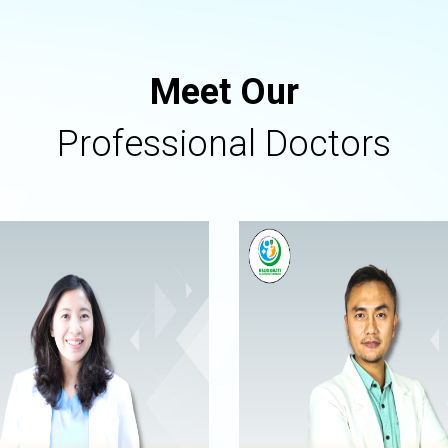
Meet Our
Professional Doctors